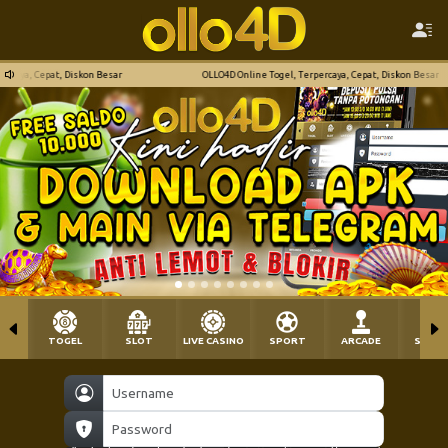
 Cepat, Diskon Besar
OLLO4D Online Togel, Terpercaya, Cepat, Diskon Besar
TOGEL
SLOT
LIVE CASINO
SPORT
ARCADE
SABU