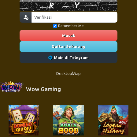
Remember Me
Masuk
Daftar Sekarang
Main di Telegram
Desktop
Wap
Wow Gaming