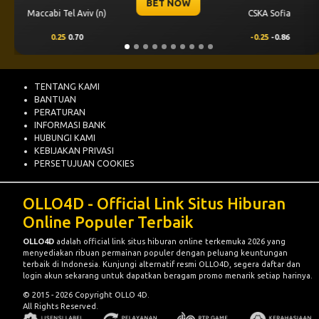
BET NOW
CSKA Sofia
KuPS
-0.25
-0.86
-0.25
0.98
TENTANG KAMI
BANTUAN
PERATURAN
INFORMASI BANK
HUBUNGI KAMI
KEBIJAKAN PRIVASI
PERSETUJUAN COOKIES
OLLO4D - Official Link Situs Hiburan
Online Populer Terbaik
OLLO4D
adalah official link situs hiburan online terkemuka 2026 yang
menyediakan ribuan permainan populer dengan peluang keuntungan
terbaik di Indonesia. Kunjungi alternatif resmi OLLO4D, segera daftar dan
login akun sekarang untuk dapatkan beragam promo menarik setiap harinya.
© 2015 - 2026 Copyright OLLO 4D.
All Rights Reserved.