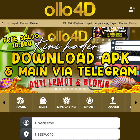
ya, Cepat, Diskon Besar
OLLO4D Online Togel, Terpercaya, Cepat, Diskon Besar
TOGEL
SLOT
LIVE CASINO
SPORT
ARCADE
SABU