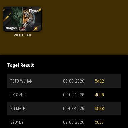
Dragon Tiger
Togel Result
TOTO WUHAN
09-08-2026
5412
HK SIANG
09-08-2026
4008
SG METRO
09-08-2026
5948
SYDNEY
09-08-2026
5627