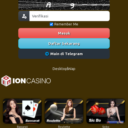
Remember Me
Masuk
Daftar Sekarang
Main di Telegram
Desktop
Wap
Baccarat
Roulette
Sicbo